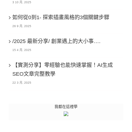
3 10 月, 2025
如何從0到1- 探索插畫風格的3個關鍵步驟
26 9 月, 2025
/2025 最新分享/ 創業遇上的大小事….
15 4 月, 2025
【實測分享】零經驗也能快速掌握！AI生成
SEO文章完整教學
22 3 月, 2025
我都在這裡學