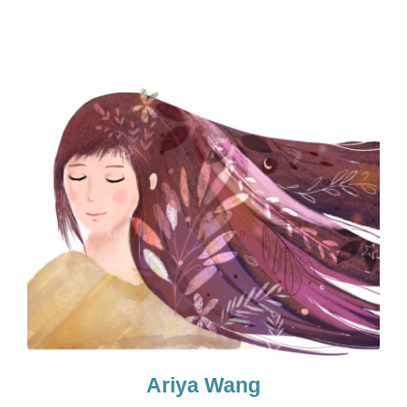
Ariya Wang