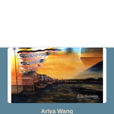
Ariya Wang