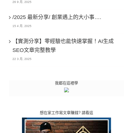
26 9 月, 2025
/2025 最新分享/ 創業遇上的大小事….
15 4 月, 2025
【實測分享】零經驗也能快速掌握！AI生成
SEO文章完整教學
22 3 月, 2025
我都在這裡學
想在家工作寫文章賺錢? 請看這