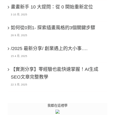
畫畫新手 10 大提問：從 0 開始重新定位
3 10 月, 2025
如何從0到1- 探索插畫風格的3個關鍵步驟
26 9 月, 2025
/2025 最新分享/ 創業遇上的大小事….
15 4 月, 2025
【實測分享】零經驗也能快速掌握！AI生成
SEO文章完整教學
22 3 月, 2025
我都在這裡學