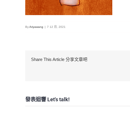
By
Ariyawang
|
7 12 月, 2021
Share This Article 分享文章吧
發表迴響 Let's talk!