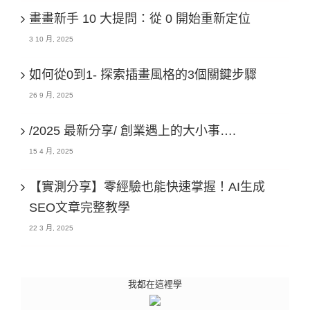
畫畫新手 10 大提問：從 0 開始重新定位
3 10 月, 2025
如何從0到1- 探索插畫風格的3個關鍵步驟
26 9 月, 2025
/2025 最新分享/ 創業遇上的大小事….
15 4 月, 2025
【實測分享】零經驗也能快速掌握！AI生成
SEO文章完整教學
22 3 月, 2025
我都在這裡學