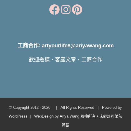
工商合作: artyourlife8@ariyawang.com
歡迎邀稿、客座文章、工商合作
© Copyright 2012 -
2026 | All Rights Reserved | Powered by
WordPress | WebDesign by Ariya Wang 版權所有，未經許可請勿
轉載