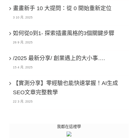
畫畫新手 10 大提問：從 0 開始重新定位
3 10 月, 2025
如何從0到1- 探索插畫風格的3個關鍵步驟
26 9 月, 2025
/2025 最新分享/ 創業遇上的大小事….
15 4 月, 2025
【實測分享】零經驗也能快速掌握！AI生成
SEO文章完整教學
22 3 月, 2025
我都在這裡學