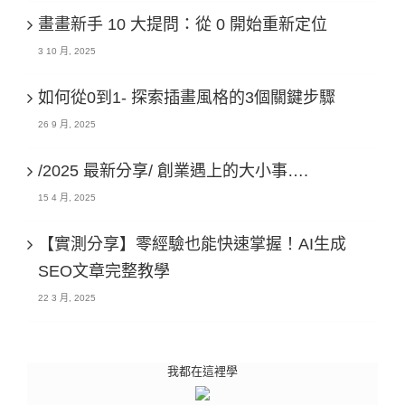
畫畫新手 10 大提問：從 0 開始重新定位
3 10 月, 2025
如何從0到1- 探索插畫風格的3個關鍵步驟
26 9 月, 2025
/2025 最新分享/ 創業遇上的大小事….
15 4 月, 2025
【實測分享】零經驗也能快速掌握！AI生成
SEO文章完整教學
22 3 月, 2025
我都在這裡學