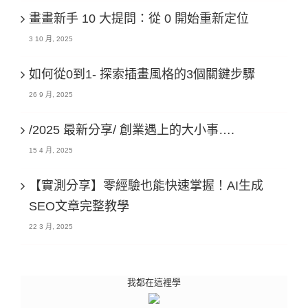
畫畫新手 10 大提問：從 0 開始重新定位
3 10 月, 2025
如何從0到1- 探索插畫風格的3個關鍵步驟
26 9 月, 2025
/2025 最新分享/ 創業遇上的大小事….
15 4 月, 2025
【實測分享】零經驗也能快速掌握！AI生成
SEO文章完整教學
22 3 月, 2025
我都在這裡學