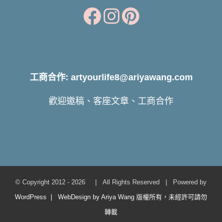
工商合作: artyourlife8@ariyawang.com
歡迎邀稿、客座文章、工商合作
© Copyright 2012 -
2026 | All Rights Reserved | Powered by
WordPress | WebDesign by Ariya Wang 版權所有，未經許可請勿
轉載