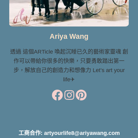
Ariya Wang
透過 這個ARTicle 喚起沉睡已久的藝術家靈魂 創
作可以帶給你很多的快樂，只要勇敢踏出第一
步，解放自己的創造力和想像力 Let’s art your
life✈
工商合作: artyourlife8@ariyawang.com