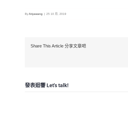
By
Ariyawang
|
25 10 月, 2019
Share This Article 分享文章吧
發表迴響 Let's talk!