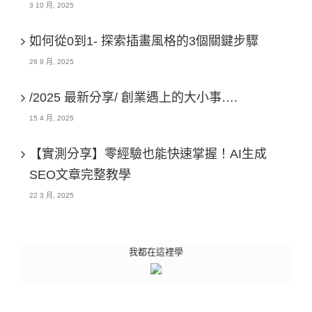
3 10 月, 2025
如何從0到1- 探索插畫風格的3個關鍵步驟
26 9 月, 2025
/2025 最新分享/ 創業遇上的大小事….
15 4 月, 2025
【實測分享】零經驗也能快速掌握！AI生成
SEO文章完整教學
22 3 月, 2025
我都在這裡學