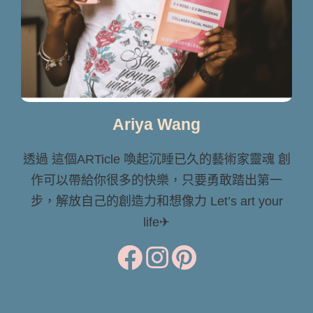
Ariya Wang
透過 這個ARTicle 喚起沉睡已久的藝術家靈魂 創
作可以帶給你很多的快樂，只要勇敢踏出第一
步，解放自己的創造力和想像力 Let’s art your
life✈