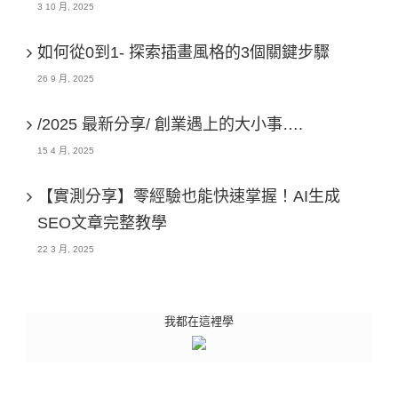
3 10 月, 2025
如何從0到1- 探索插畫風格的3個關鍵步驟
26 9 月, 2025
/2025 最新分享/ 創業遇上的大小事….
15 4 月, 2025
【實測分享】零經驗也能快速掌握！AI生成
SEO文章完整教學
22 3 月, 2025
我都在這裡學