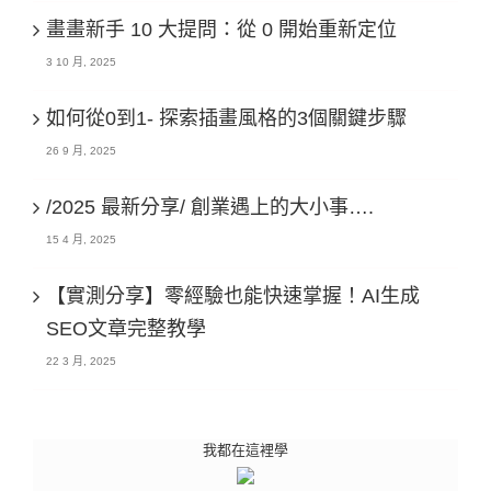
畫畫新手 10 大提問：從 0 開始重新定位
3 10 月, 2025
如何從0到1- 探索插畫風格的3個關鍵步驟
26 9 月, 2025
/2025 最新分享/ 創業遇上的大小事….
15 4 月, 2025
【實測分享】零經驗也能快速掌握！AI生成
SEO文章完整教學
22 3 月, 2025
我都在這裡學