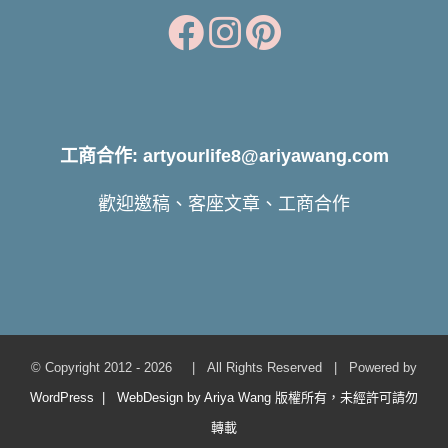
工商合作: artyourlife8@ariyawang.com
歡迎邀稿、客座文章、工商合作
© Copyright 2012 -
2026 | All Rights Reserved | Powered by
WordPress | WebDesign by Ariya Wang 版權所有，未經許可請勿
轉載