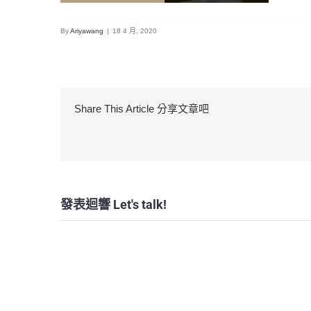
By
Ariyawang
|
18 4 月, 2020
Share This Article 分享文章吧
發表迴響 Let's talk!