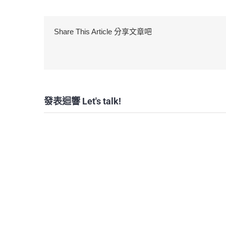
Share This Article 分享文章吧
發表迴響 Let's talk!