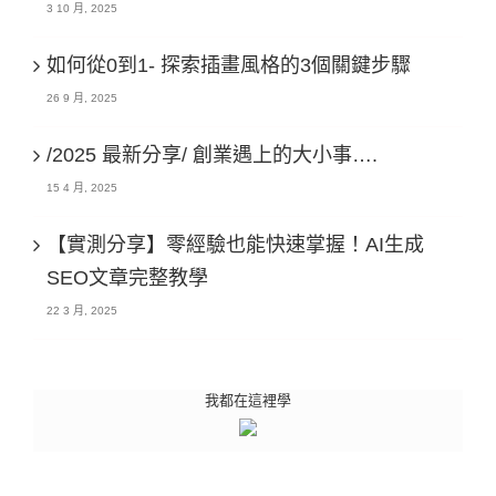
3 10 月, 2025
如何從0到1- 探索插畫風格的3個關鍵步驟
26 9 月, 2025
/2025 最新分享/ 創業遇上的大小事….
15 4 月, 2025
【實測分享】零經驗也能快速掌握！AI生成
SEO文章完整教學
22 3 月, 2025
我都在這裡學