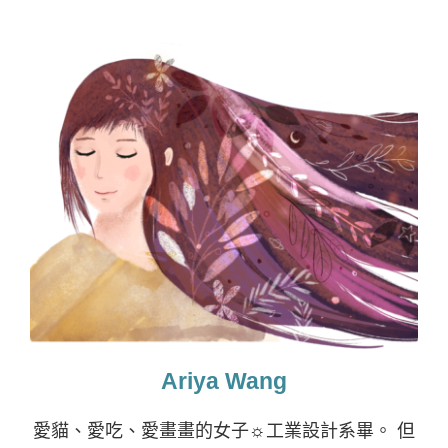
Ariya Wang
愛貓、愛吃、愛畫畫的女子☼工業設計系畢。 但