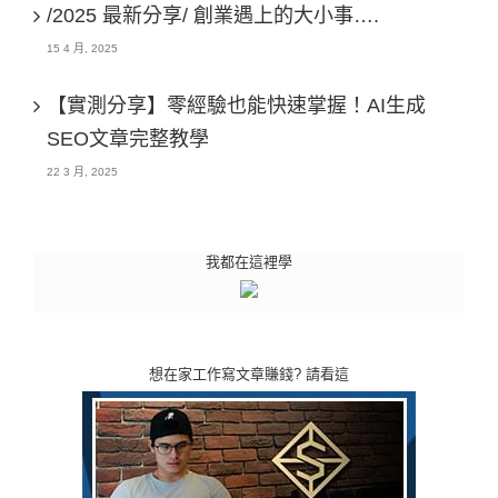
/2025 最新分享/ 創業遇上的大小事….
15 4 月, 2025
【實測分享】零經驗也能快速掌握！AI生成
SEO文章完整教學
22 3 月, 2025
我都在這裡學
想在家工作寫文章賺錢? 請看這