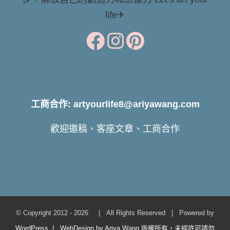
life✈
工商合作: artyourlife8@ariyawang.com
歡迎邀稿、客座文章、工商合作
© Copyright 2012 -
2026 | All Rights Reserved | Powered by
WordPress | WebDesign by Ariya Wang 版權所有，未經許可請勿