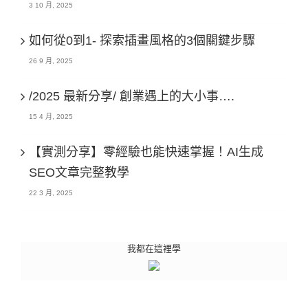
3 10 月, 2025
如何從0到1- 探索插畫風格的3個關鍵步驟
26 9 月, 2025
/2025 最新分享/ 創業遇上的大小事….
15 4 月, 2025
【實測分享】零經驗也能快速掌握！AI生成
SEO文章完整教學
22 3 月, 2025
我都在這裡學