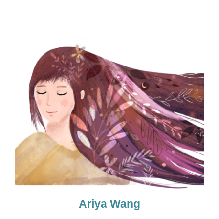
Ariya Wang