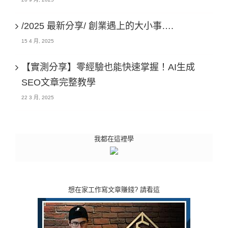
/2025 最新分享/ 創業遇上的大小事….
15 4 月, 2025
【實測分享】零經驗也能快速掌握！AI生成
SEO文章完整教學
22 3 月, 2025
我都在這裡學
想在家工作寫文章賺錢? 請看這