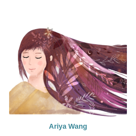
Ariya Wang