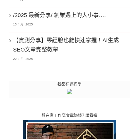
/2025 最新分享/ 創業遇上的大小事….
15 4 月, 2025
【實測分享】零經驗也能快速掌握！AI生成
SEO文章完整教學
22 3 月, 2025
我都在這裡學
想在家工作寫文章賺錢? 請看這