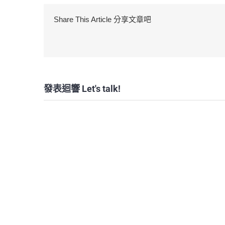
Share This Article 分享文章吧
發表迴響 Let's talk!