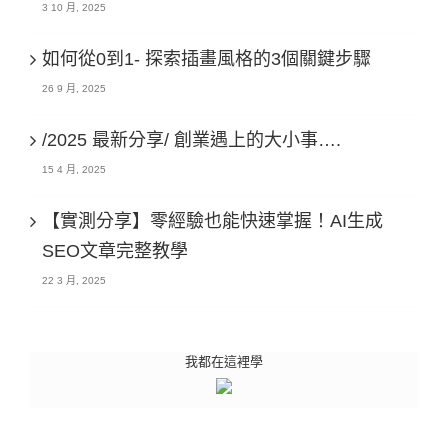
3 10 月, 2025
如何從0到1- 探索插畫風格的3個關鍵步驟
26 9 月, 2025
/2025 最新分享/ 創業遇上的大小事….
15 4 月, 2025
【實測分享】零經驗也能快速掌握！AI生成
SEO文章完整教學
22 3 月, 2025
我都在這裡學