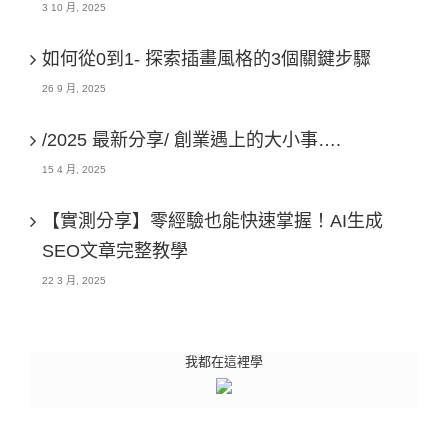
3 10 月, 2025
如何從0到1- 探索插畫風格的3個關鍵步驟
26 9 月, 2025
/2025 最新分享/ 創業遇上的大小事….
15 4 月, 2025
【實測分享】零經驗也能快速掌握！AI生成
SEO文章完整教學
22 3 月, 2025
我都在這裡學