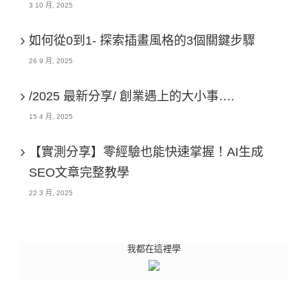
3 10 月, 2025
如何從0到1- 探索插畫風格的3個關鍵步驟
26 9 月, 2025
/2025 最新分享/ 創業遇上的大小事….
15 4 月, 2025
【實測分享】零經驗也能快速掌握！AI生成
SEO文章完整教學
22 3 月, 2025
我都在這裡學