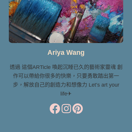
Ariya Wang
透過 這個ARTicle 喚起沉睡已久的藝術家靈魂 創
作可以帶給你很多的快樂，只要勇敢踏出第一
步，解放自己的創造力和想像力 Let’s art your
life✈