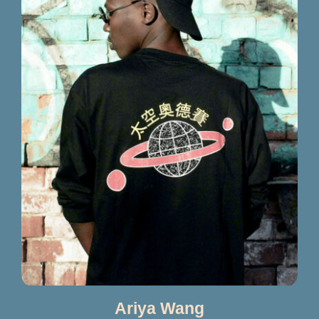
Ariya Wang