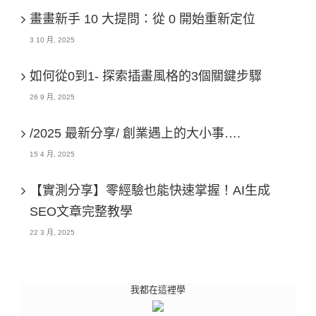
畫畫新手 10 大提問：從 0 開始重新定位
3 10 月, 2025
如何從0到1- 探索插畫風格的3個關鍵步驟
26 9 月, 2025
/2025 最新分享/ 創業遇上的大小事….
15 4 月, 2025
【實測分享】零經驗也能快速掌握！AI生成
SEO文章完整教學
22 3 月, 2025
我都在這裡學