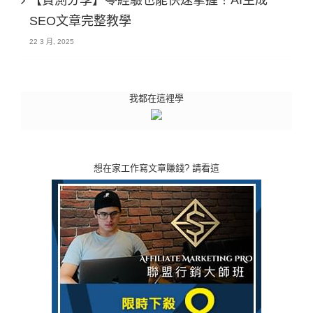
SEO文章完整教學
22 3 月, 2025
我都在這裡學
想在家工作寫文章賺錢? 請看這