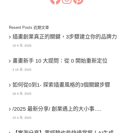
Resent Posts 近期文章
插畫創業真正的關鍵，3步驟建立你的品牌力
10 6 月, 2026
畫畫新手 10 大提問：從 0 開始重新定位
3 10 月, 2025
如何從0到1- 探索插畫風格的3個關鍵步驟
26 9 月, 2025
/2025 最新分享/ 創業遇上的大小事….
15 4 月, 2025
【實測分享】零經驗也能快速掌握！AI生成