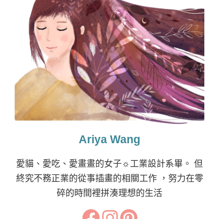
Ariya Wang
愛貓、愛吃、愛畫畫的女子☼工業設計系畢。 但
終究不務正業的從事插畫的相關工作 ，努力在零
碎的時間裡拼湊理想的生活