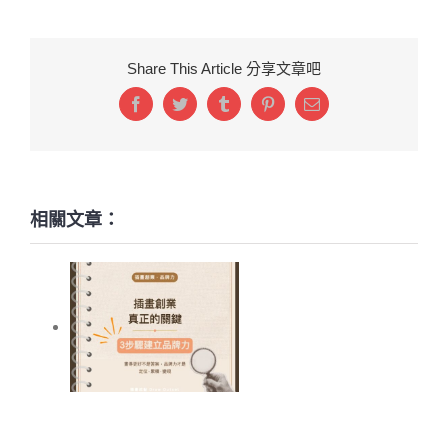
Share This Article 分享文章吧
Facebook
Twitter
Tumblr
Pinterest
Email:
相關文章：
插畫創業真正的關
鍵，3步驟建立你的
品牌力