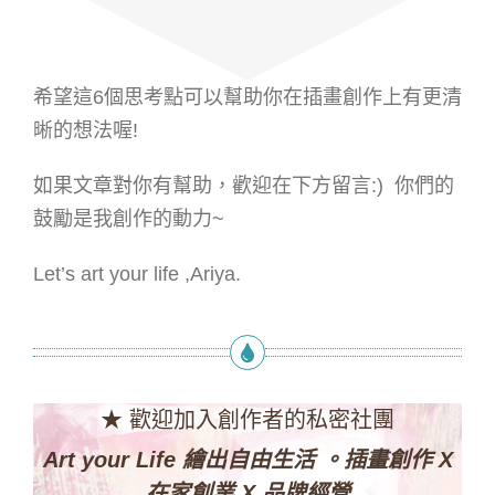
希望這6個思考點可以幫助你在插畫創作上有更清
晰的想法喔!
如果文章對你有幫助，歡迎在下方留言:) 你們的
鼓勵是我創作的動力~
Let’s art your life ,Ariya.
★ 歡迎加入創作者的私密社團
Art your Life 繪出自由生活 。插畫創作 X
在家創業 X 品牌經營