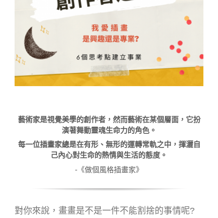
藝術家是視覺美學的創作者，然而藝術在某個層面，它扮
演著舞動靈魂生命力的角色。
每一位插畫家總是在有形、無形的運轉常軌之中，揮灑自
己內心對生命的熱情與生活的態度。
-《做個風格插畫家》
對你來說，畫畫是不是一件不能割捨的事情呢?