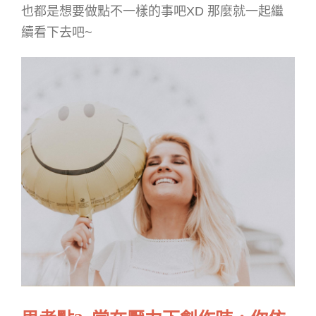
也都是想要做點不一樣的事吧XD 那麼就一起繼
續看下去吧~