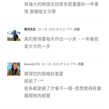
有強大的熱情支持是多麼重要的一件事
情 謝謝版主分享
馬克先生
30 7 月, 2020 於 9:01 下午
- 回復
真的覺得要每天作出一小步，一年後就
是大大的一步
beverly178
30 7 月, 2020 於 9:43 下午
- 回復
覺得您的風格好喜愛
就追了~^^
很多都是做了才會不一樣~思想覺得有擴
展開來的感覺