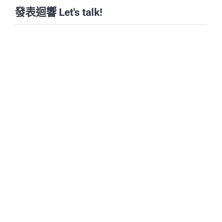
發表迴響 Let's talk!