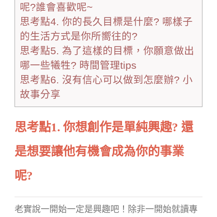
呢?誰會喜歡呢~
思考點4. 你的長久目標是什麼? 哪樣子
的生活方式是你所嚮往的?
思考點5. 為了這樣的目標，你願意做出
哪一些犧牲? 時間管理tips
思考點6. 沒有信心可以做到怎麼辦? 小
故事分享
思考點1. 你想創作是單純興趣? 還
是想要讓他有機會成為你的事業
呢?
老實說一開始一定是興趣吧！除非一開始就讀專