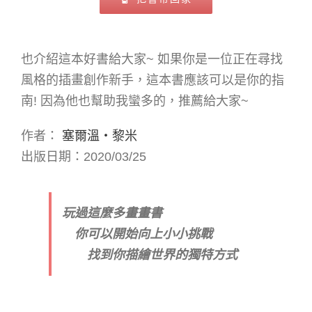
也介紹這本好書給大家~ 如果你是一位正在尋找
風格的插畫創作新手，這本書應該可以是你的指
南! 因為他也幫助我蠻多的，推薦給大家~
作者：
塞爾溫‧黎米
出版日期：2020/03/25
玩過這麼多畫畫書
你可以開始向上小小挑戰
找到你描繪世界的獨特方式