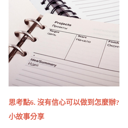
思考點
6. 沒有信心可以做到怎麼辦?
小故事分享