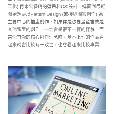
業化) 再來到餐廳的壁畫和CSI設計，進而到最近
開始想要以Pattern Design (無接縫圖案創作) 為
主要中心的插畫創作，如果你是想要畫童書或是
其他類型的創作，一定會是很不一樣的樣貌，而
當你有你的核心創作理念時，基本上你的作品看
起來就會比較有一致性，也會看起來比較專業!