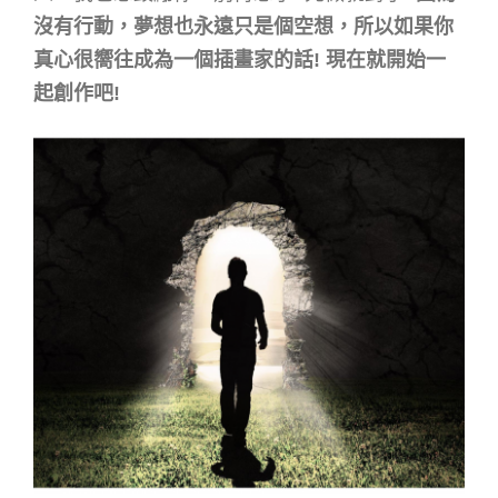
沒有行動，夢想也永遠只是個空想，所以如果你
真心很嚮往成為一個插畫家的話! 現在就開始一
起創作吧!