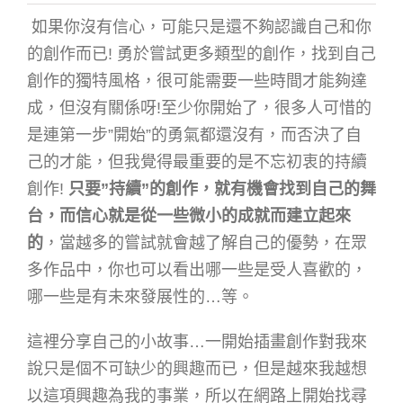
如果你沒有信心，可能只是還不夠認識自己和你
的創作而已! 勇於嘗試更多類型的創作，找到自己
創作的獨特風格，很可能需要一些時間才能夠達
成，但沒有關係呀!至少你開始了，很多人可惜的
是連第一步”開始”的勇氣都還沒有，而否決了自
己的才能，但我覺得最重要的是不忘初衷的持續
創作!
只要”持續”的創作，就有機會找到自己的舞
台，而信心就是從一些微小的成就而建立起來
的
，當越多的嘗試就會越了解自己的優勢，在眾
多作品中，你也可以看出哪一些是受人喜歡的，
哪一些是有未來發展性的…等。
這裡分享自己的小故事…一開始插畫創作對我來
說只是個不可缺少的興趣而已，但是越來我越想
以這項興趣為我的事業，所以在網路上開始找尋