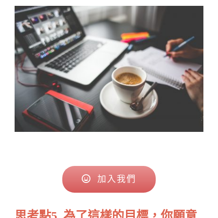
加入我們
思考點
5. 為了這樣的目標，你願意