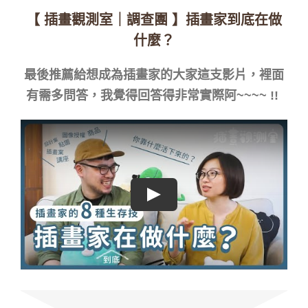
【 插畫觀測室｜調查團 】插畫家到底在做
什麼？
最後推薦給想成為插畫家的大家這支影片，裡面
有需多問答，我覺得回答得非常實際阿~~~~ !!
Play