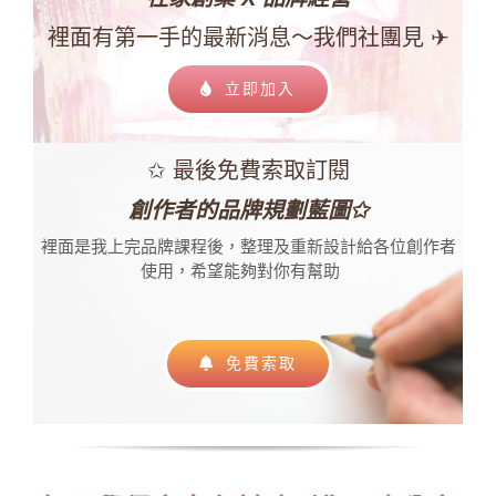
裡面有第一手的最新消息～我們社團見 ✈
立即加入
✩ 最後免費索取訂閱
創作者的品牌規劃藍圖✩
裡面是我上完品牌課程後，
整理及重新設計給各位創作者
使用，希望能夠對你有幫助
免費索取