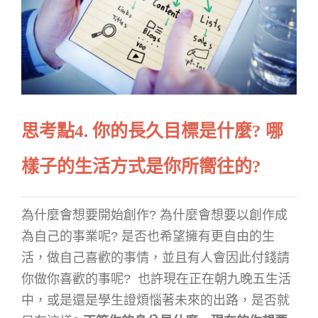
思考點
4. 你的長久目標是什麼? 哪
樣子的生活方式是你所嚮往的?
為什麼會想要開始創作? 為什麼會想要以創作成
為自己的事業呢? 是否也希望擁有更自由的生
活，做自己喜歡的事情，並且有人會因此付錢請
你做你喜歡的事呢? 也許現在正在朝九晚五生活
中，或是還是學生證煩惱著未來的出路，是否就