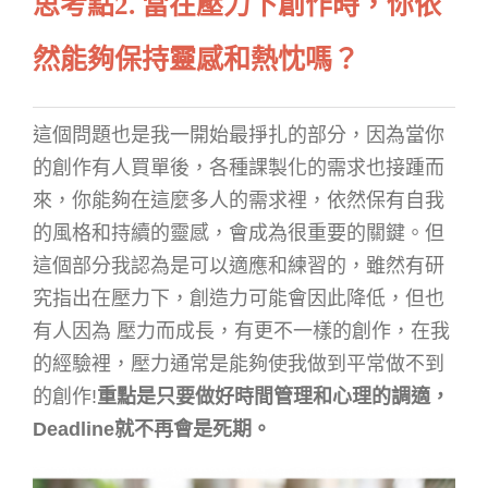
思考點
2. 當在壓力下創作時，你依
然能夠保持靈感和熱忱嗎？
這個問題也是我一開始最掙扎的部分，因為當你
的創作有人買單後，各種課製化的需求也接踵而
來，你能夠在這麼多人的需求裡，依然保有自我
的風格和持續的靈感，會成為很重要的關鍵。但
這個部分我認為是可以適應和練習的，雖然有研
究指出在壓力下，創造力可能會因此降低，但也
有人因為 壓力而成長，有更不一樣的創作，在我
的經驗裡，壓力通常是能夠使我做到平常做不到
的創作!
重點是只要做好時間管理和心理的調適，
Deadline就不再會是死期。